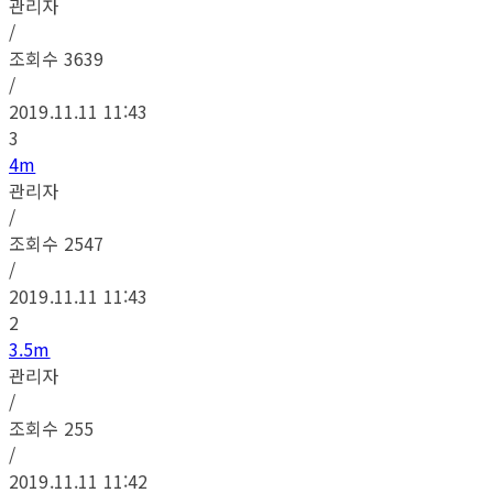
관리자
/
조회수
3639
/
2019.11.11 11:43
3
4m
관리자
/
조회수
2547
/
2019.11.11 11:43
2
3.5m
관리자
/
조회수
255
/
2019.11.11 11:42