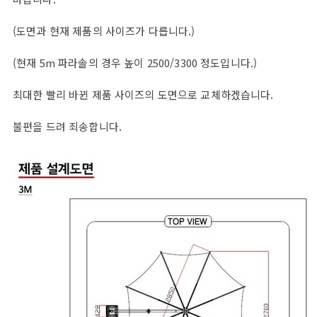
(도면과 현재 제품의 사이즈가 다릅니다.)
(현재 5m 파라솔의 경우 높이 2500/3300 정도입니다.)
최대한 빨리 바뀐 제품 사이즈의 도면으로 교체하겠습니다.
불편을 드려 죄송합니다.