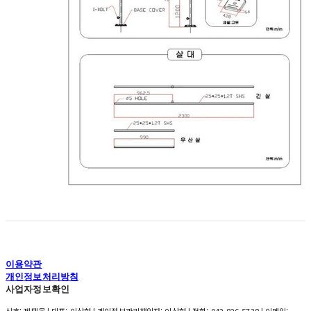
이용약관
개인정보처리방침
사업자정보확인