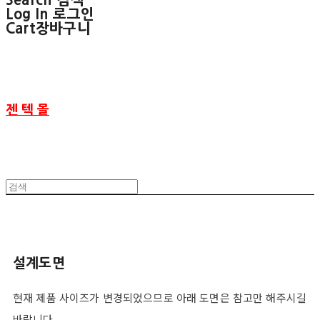
Search
검색
Log In
로그인
Cart
장바구니
젠 텍 몰
설계도면
현재 제품 사이즈가 변경되었으므로 아래 도면은 참고만 해주시길
바랍니다.