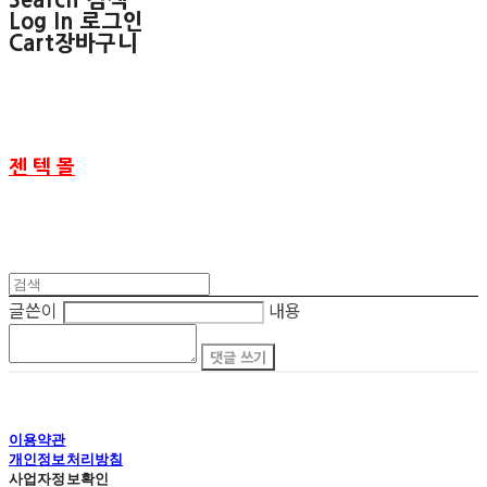
Search
검색
Log In
로그인
Cart
장바구니
젠 텍 몰
글쓴이
내용
댓글 쓰기
이용약관
개인정보처리방침
사업자정보확인