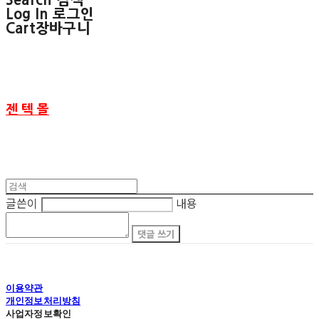
Search
검색
Log In
로그인
Cart
장바구니
젠 텍 몰
글쓴이
내용
댓글 쓰기
이용약관
개인정보처리방침
사업자정보확인